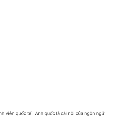
h viên quốc tế. Anh quốc là cái nôi của ngôn ngữ