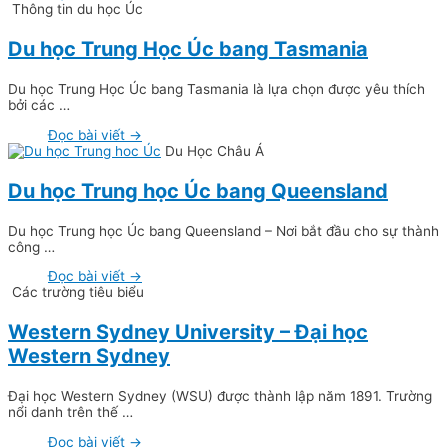
Thông tin du học Úc
Du học Trung Học Úc bang Tasmania
Du học Trung Học Úc bang Tasmania là lựa chọn được yêu thích
bởi các …
Đọc bài viết →
Du Học Châu Á
Du học Trung học Úc bang Queensland
Du học Trung học Úc bang Queensland – Nơi bắt đầu cho sự thành
công …
Đọc bài viết →
Các trường tiêu biểu
Western Sydney University – Đại học
Western Sydney
Đại học Western Sydney (WSU) được thành lập năm 1891. Trường
nổi danh trên thế …
Đọc bài viết →