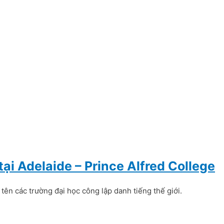
ại Adelaide – Prince Alfred College
 tên các trường đại học công lập danh tiếng thế giới.